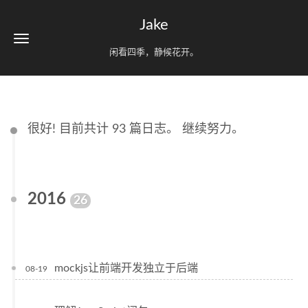
Jake
闲看四季，静候花开。
很好! 目前共计 93 篇日志。 继续努力。
2016
26
mockjs让前端开发独立于后端
08-19