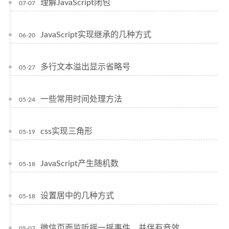
理解JavaScript闭包
07-07
JavaScript实现继承的几种方式
06-20
多行文本溢出显示省略号
05-27
一些常用时间处理方法
05-24
css实现三角形
05-19
JavaScript产生随机数
05-18
设置居中的几种方式
05-18
微信页面监听摇一摇事件，并伴有音效
05-07