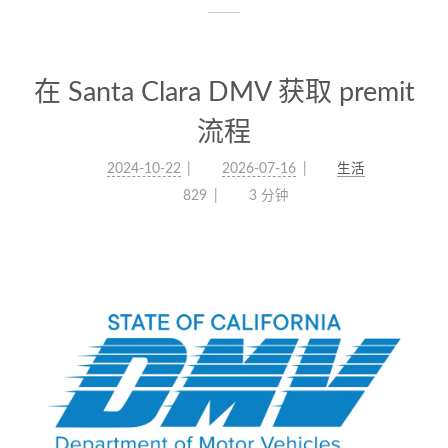
在 Santa Clara DMV 获取 premit
流程
2024-10-22
2026-07-16
生活
829
3 分钟