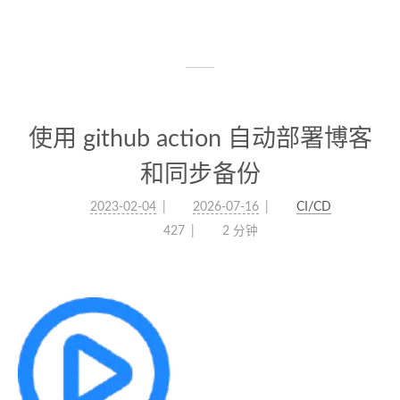
使用 github action 自动部署博客
和同步备份
2023-02-04
2026-07-16
CI/CD
427
2 分钟