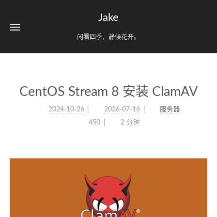
Jake
闲看四季，静候花开。
CentOS Stream 8 安装 ClamAV
2024-10-26
2026-07-16
服务器
450
2 分钟