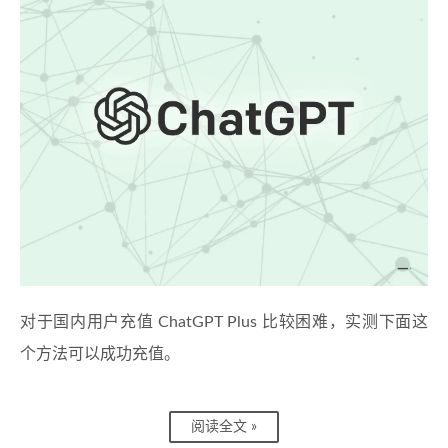
对于国内用户充值 ChatGPT Plus 比较困难，实测下面这
个方法可以成功充值。
阅读全文 »