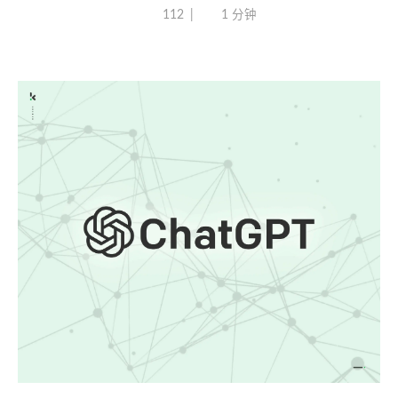
112
1 分钟