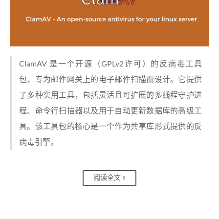
ClamAV 是一个开源（GPLv2许可）的反病毒工具
包，专为邮件网关上的电子邮件扫描而设计。它提供
了多种实用工具，包括灵活且可扩展的多线程守护进
程、命令行扫描器以及用于自动更新数据库的高级工
具。该工具包的核心是一个作为共享库形式提供的反
病毒引擎。
阅读全文 »