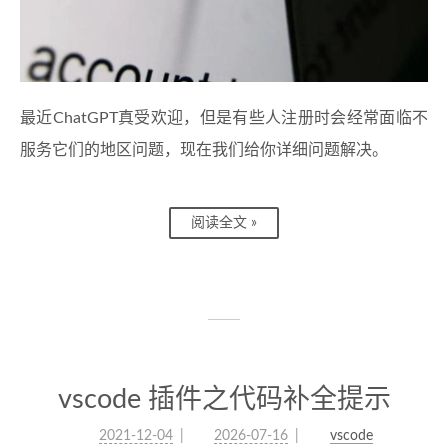
最近ChatGPT真受欢迎，但是有些人注册时会经常面临不
服务它们的地区问题，现在我们给你详细问题解决。
阅读全文 »
vscode 插件之代码补全提示
2021-12-04
2026-07-16
vscode