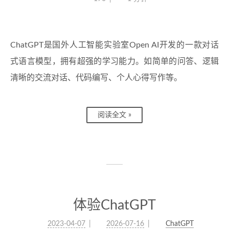
ChatGPT是国外人工智能实验室Open AI开发的一款对话
式语言模型，拥有超强的学习能力。如简单的问答、逻辑
清晰的交流对话、代码编写、个人心得写作等。
阅读全文 »
体验ChatGPT
2023-04-07
2026-07-16
ChatGPT