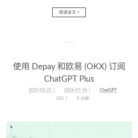
阅读全文 »
使用 Depay 和欧易 (OKX) 订阅
ChatGPT Plus
2023-03-21
2026-07-16
ChatGPT
655
2 分钟