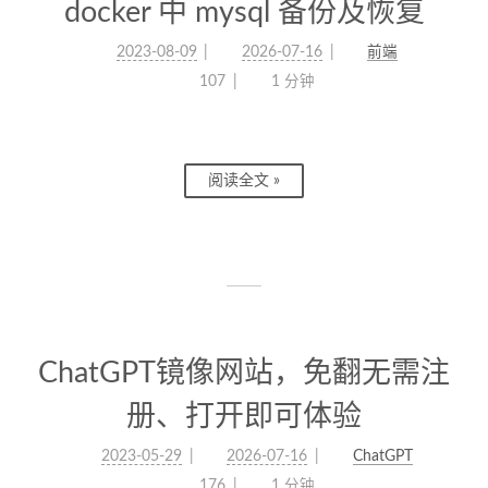
docker 中 mysql 备份及恢复
2023-08-09
2026-07-16
前端
107
1 分钟
阅读全文 »
ChatGPT镜像网站，免翻无需注
册、打开即可体验
2023-05-29
2026-07-16
ChatGPT
176
1 分钟