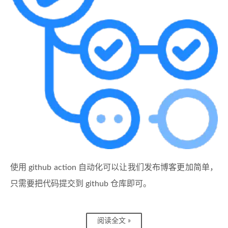
使用 github action 自动化可以让我们发布博客更加简单，
只需要把代码提交到 github 仓库即可。
阅读全文 »