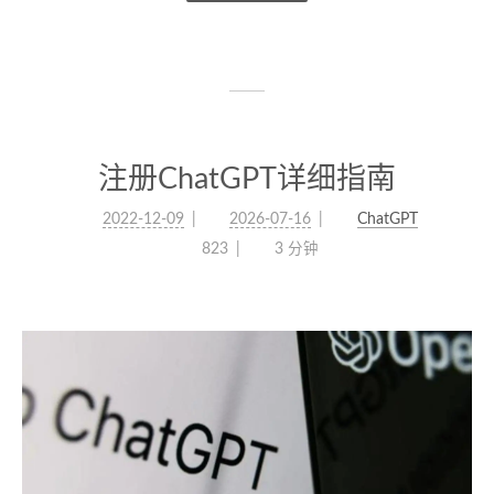
注册ChatGPT详细指南
2022-12-09
2026-07-16
ChatGPT
823
3 分钟