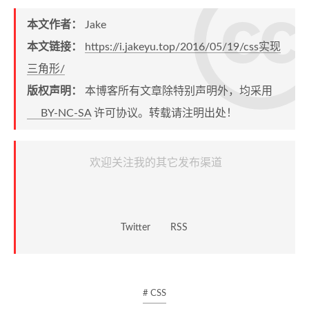
本文作者：
Jake
本文链接：
https://i.jakeyu.top/2016/05/19/css实现
三角形/
版权声明：
本博客所有文章除特别声明外，均采用
BY-NC-SA
许可协议。转载请注明出处！
欢迎关注我的其它发布渠道
Twitter
RSS
# CSS