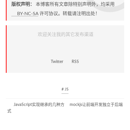
版权声明：
本博客所有文章除特别声明外，均采用
BY-NC-SA
许可协议。转载请注明出处！
欢迎关注我的其它发布渠道
Twitter
RSS
# JS
JavaScript实现继承的几种方
mockjs让前端开发独立于后端
式