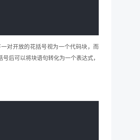
t引擎将一对开放的花括号视为一个代码块，而
括号后可以将块语句转化为一个表达式，