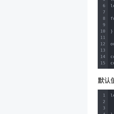
6
l
7
8
f
9
10
}
11
12
o
13
14
c
15
c
默认
1
l
2
3