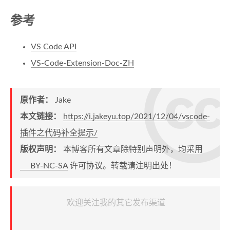
参考
VS Code API
VS-Code-Extension-Doc-ZH
原作者：
Jake
本文链接：
https://i.jakeyu.top/2021/12/04/vscode-
插件之代码补全提示/
版权声明：
本博客所有文章除特别声明外，均采用
BY-NC-SA
许可协议。转载请注明出处！
欢迎关注我的其它发布渠道