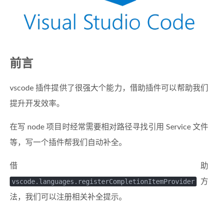
前言
vscode 插件提供了很强大个能力，借助插件可以帮助我们
提升开发效率。
在写 node 项目时经常需要相对路径寻找引用 Service 文件
等，写一个插件帮我们自动补全。
借助
vscode.languages.registerCompletionItemProvider
方
法，我们可以注册相关补全提示。