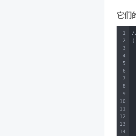
它们
1
/
2
{
3
4
5
6
7
8
9
10
11
 
12
 
13
14