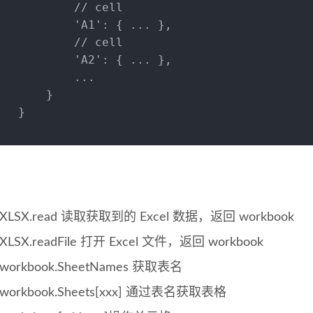
// cell
'A1'
: { ... },
// cell
'A2'
: { ... },
           ...
       }
   }
XLSX.read 读取获取到的 Excel 数据，返回 workbook
XLSX.readFile 打开 Excel 文件，返回 workbook
workbook.SheetNames 获取表名
workbook.Sheets[xxx] 通过表名获取表格