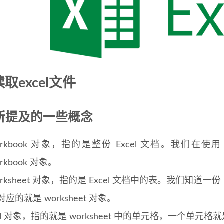
读取excel文件
所提及的一些概念
orkbook 对象，指的是整份 Excel 文档。我们在使用 j
rkbook 对象。
orksheet 对象，指的是 Excel 文档中的表。我们知道一
对应的就是 worksheet 对象。
ell 对象，指的就是 worksheet 中的单元格，一个单元格就是