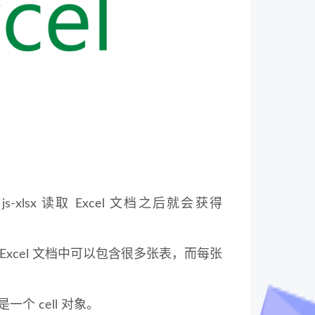
s-xlsx 读取 Excel 文档之后就会获得
份 Excel 文档中可以包含很多张表，而每张
一个 cell 对象。